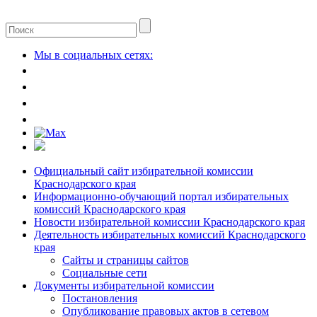
Мы в социальных сетях:
Официальный сайт избирательной комиссии
Краснодарского края
Информационно-обучающий портал избирательных
комиссий Краснодарского края
Новости избирательной комиссии Краснодарского края
Деятельность избирательных комиссий Краснодарского
края
Сайты и страницы сайтов
Социальные сети
Документы избирательной комиссии
Постановления
Опубликование правовых актов в сетевом