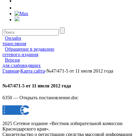
Онлайн
трансляция
Обращение в редакцию
сетевого издания
Версия
для слабовидящих
Главная
›
Карта сайта
›
№47/471-5 от 11 июля 2012 года
№47/471-5 от 11 июля 2012 года
6350 — Открыть постановление.doc
2025 Сетевое издание «Вестник избирательной комиссии
Краснодарского края».
Свидетельство о регистрации средства массовой информации