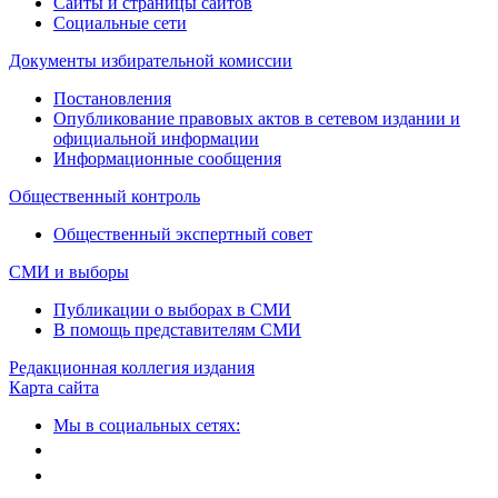
Сайты и страницы сайтов
Социальные сети
Документы избирательной комиссии
Постановления
Опубликование правовых актов в сетевом издании и
официальной информации
Информационные сообщения
Общественный контроль
Общественный экспертный совет
СМИ и выборы
Публикации о выборах в СМИ
В помощь представителям СМИ
Редакционная коллегия издания
Карта сайта
Мы в социальных сетях: