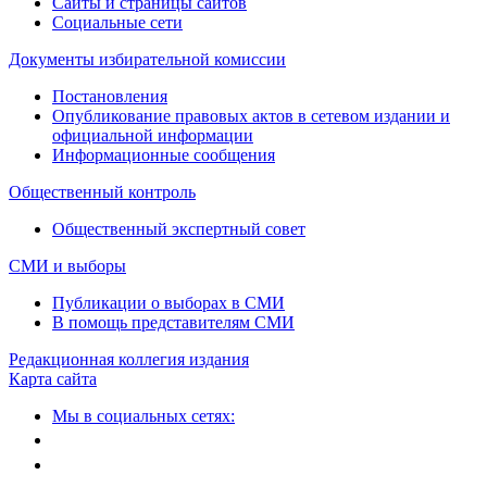
Сайты и страницы сайтов
Социальные сети
Документы избирательной комиссии
Постановления
Опубликование правовых актов в сетевом издании и
официальной информации
Информационные сообщения
Общественный контроль
Общественный экспертный совет
СМИ и выборы
Публикации о выборах в СМИ
В помощь представителям СМИ
Редакционная коллегия издания
Карта сайта
Мы в социальных сетях: