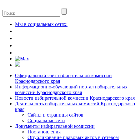
Мы в социальных сетях:
Официальный сайт избирательной комиссии
Краснодарского края
Информационно-обучающий портал избирательных
комиссий Краснодарского края
Новости избирательной комиссии Краснодарского края
Деятельность избирательных комиссий Краснодарского
края
Сайты и страницы сайтов
Социальные сети
Документы избирательной комиссии
Постановления
Опубликование правовых актов в сетевом