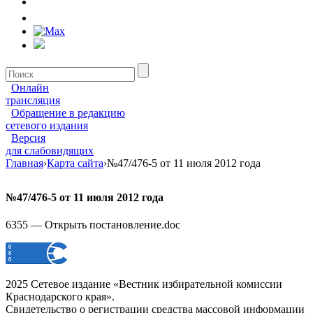
Онлайн
трансляция
Обращение в редакцию
сетевого издания
Версия
для слабовидящих
Главная
›
Карта сайта
›
№47/476-5 от 11 июля 2012 года
№47/476-5 от 11 июля 2012 года
6355 — Открыть постановление.doc
2025 Сетевое издание «Вестник избирательной комиссии
Краснодарского края».
Свидетельство о регистрации средства массовой информации