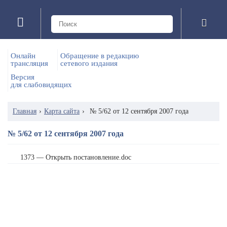
Онлайн
Обращение в редакцию
трансляция
сетевого издания
Версия
для слабовидящих
Главная
›
Карта сайта
›
№ 5/62 от 12 сентября 2007 года
№ 5/62 от 12 сентября 2007 года
1373 — Открыть постановление.doc