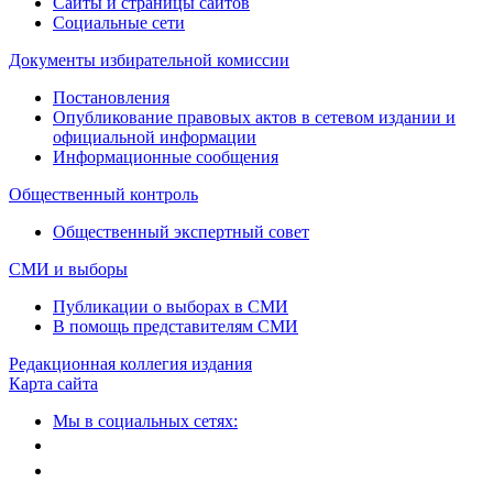
Сайты и страницы сайтов
Социальные сети
Документы избирательной комиссии
Постановления
Опубликование правовых актов в сетевом издании и
официальной информации
Информационные сообщения
Общественный контроль
Общественный экспертный совет
СМИ и выборы
Публикации о выборах в СМИ
В помощь представителям СМИ
Редакционная коллегия издания
Карта сайта
Мы в социальных сетях: