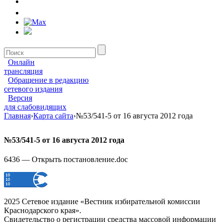
Онлайн
трансляция
Обращение в редакцию
сетевого издания
Версия
для слабовидящих
Главная
›
Карта сайта
›
№53/541-5 от 16 августа 2012 года
№53/541-5 от 16 августа 2012 года
6436 — Открыть постановление.doc
2025 Сетевое издание «Вестник избирательной комиссии
Краснодарского края».
Свидетельство о регистрации средства массовой информации