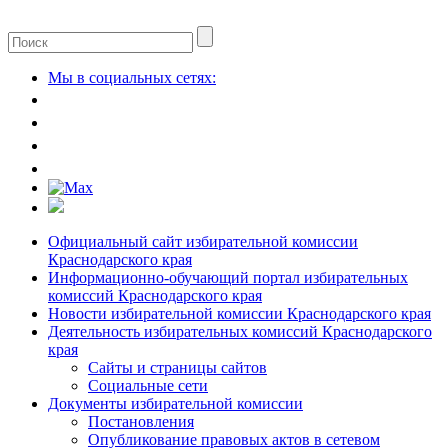
Мы в социальных сетях:
Официальный сайт избирательной комиссии
Краснодарского края
Информационно-обучающий портал избирательных
комиссий Краснодарского края
Новости избирательной комиссии Краснодарского края
Деятельность избирательных комиссий Краснодарского
края
Сайты и страницы сайтов
Социальные сети
Документы избирательной комиссии
Постановления
Опубликование правовых актов в сетевом