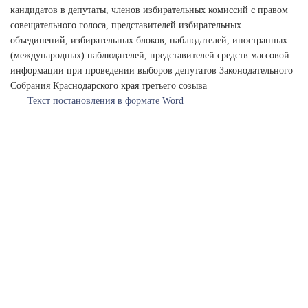
кандидатов в депутаты, членов избирательных комиссий с правом
совещательного голоса, представителей избирательных
объединений, избирательных блоков, наблюдателей, иностранных
(международных) наблюдателей, представителей средств массовой
информации при проведении выборов депутатов Законодательного
Собрания Краснодарского края третьего созыва
Текст постановления в формате Word