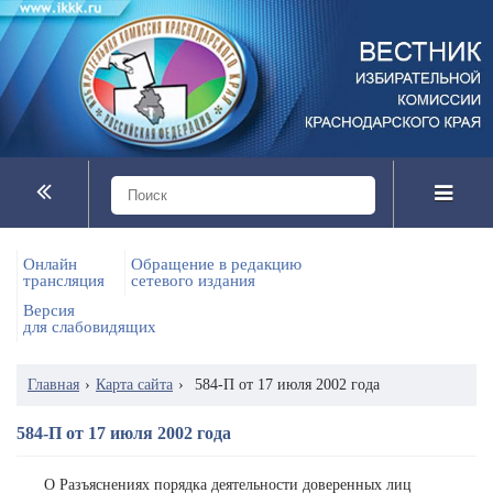
Онлайн
Обращение в редакцию
трансляция
сетевого издания
Версия
для слабовидящих
Главная
›
Карта сайта
›
584-П от 17 июля 2002 года
584-П от 17 июля 2002 года
О Разъяснениях порядка деятельности доверенных лиц