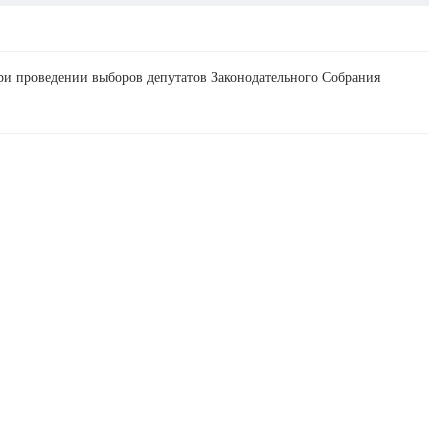
ри проведении выборов депутатов Законодательного Собрания