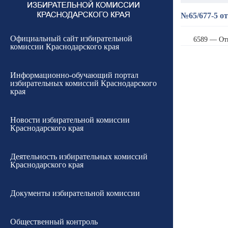
№65/677-5 от
Официальный сайт избирательной
6589 — От
комиссии Краснодарского края
Информационно-обучающий портал
избирательных комиссий Краснодарского
края
Новости избирательной комиссии
Краснодарского края
Деятельность избирательных комиссий
Краснодарского края
Документы избирательной комиссии
Общественный контроль