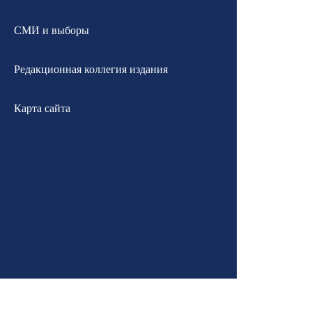
СМИ и выборы
Редакционная коллегия издания
Карта сайта