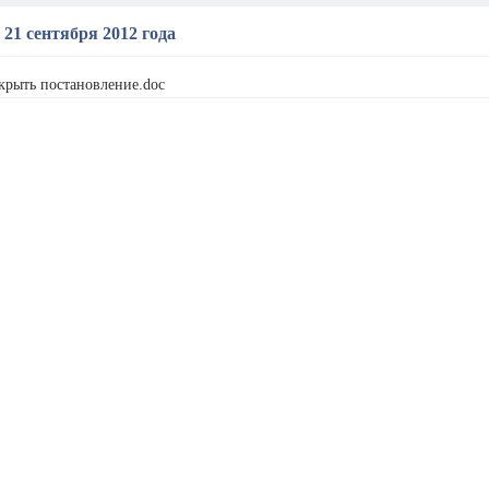
 21 сентября 2012 года
крыть постановление.doc