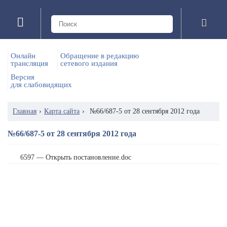
Онлайн
Обращение в редакцию
трансляция
сетевого издания
Версия
для слабовидящих
Главная
›
Карта сайта
›
№66/687-5 от 28 сентября 2012 года
№66/687-5 от 28 сентября 2012 года
6597 — Открыть постановление.doc