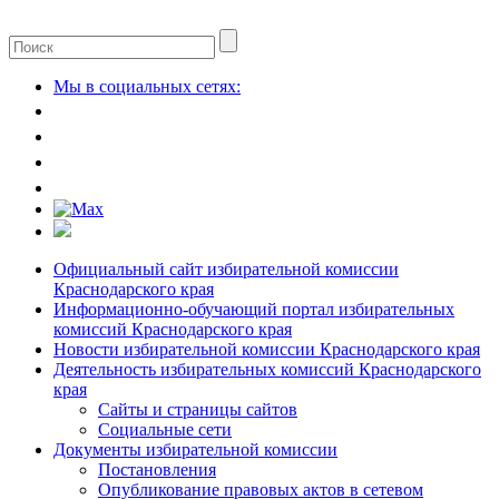
Мы в социальных сетях:
Официальный сайт избирательной комиссии
Краснодарского края
Информационно-обучающий портал избирательных
комиссий Краснодарского края
Новости избирательной комиссии Краснодарского края
Деятельность избирательных комиссий Краснодарского
края
Сайты и страницы сайтов
Социальные сети
Документы избирательной комиссии
Постановления
Опубликование правовых актов в сетевом