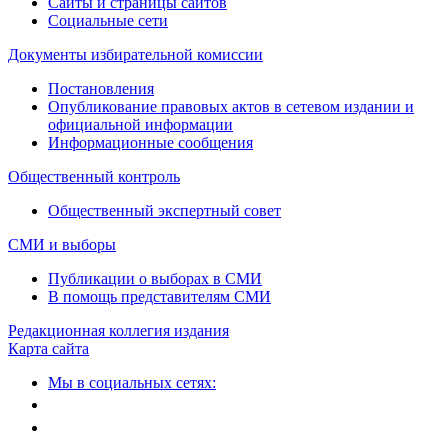
Сайты и страницы сайтов
Социальные сети
Документы избирательной комиссии
Постановления
Опубликование правовых актов в сетевом издании и
официальной информации
Информационные сообщения
Общественный контроль
Общественный экспертный совет
СМИ и выборы
Публикации о выборах в СМИ
В помощь представителям СМИ
Редакционная коллегия издания
Карта сайта
Мы в социальных сетях: