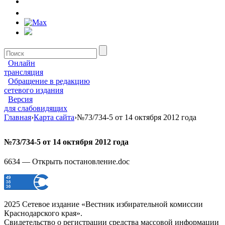
Онлайн
трансляция
Обращение в редакцию
сетевого издания
Версия
для слабовидящих
Главная
›
Карта сайта
›
№73/734-5 от 14 октября 2012 года
№73/734-5 от 14 октября 2012 года
6634 — Открыть постановление.doc
2025 Сетевое издание «Вестник избирательной комиссии
Краснодарского края».
Свидетельство о регистрации средства массовой информации