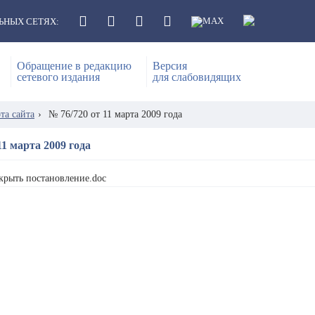
ЬНЫХ СЕТЯХ:
Обращение в редакцию
Версия
сетевого издания
для слабовидящих
та сайта
›
№ 76/720 от 11 марта 2009 года
11 марта 2009 года
крыть постановление.doc