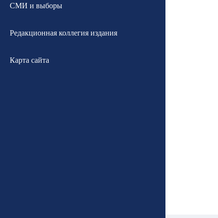
СМИ и выборы
Редакционная коллегия издания
Карта сайта