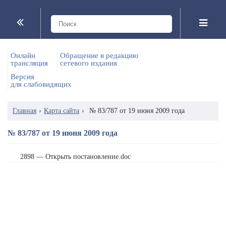
Онлайн
Обращение в редакцию
трансляция
сетевого издания
Версия
для слабовидящих
Главная
›
Карта сайта
›
№ 83/787 от 19 июня 2009 года
№ 83/787 от 19 июня 2009 года
2898 — Открыть постановление.doc