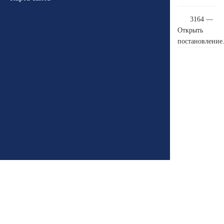
3164 —
Открыть
постановление