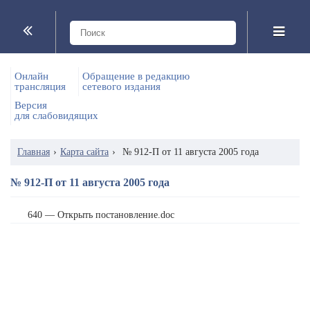
Онлайн
Обращение в редакцию
трансляция
сетевого издания
Версия
для слабовидящих
Главная
›
Карта сайта
›
№ 912-П от 11 августа 2005 года
№ 912-П от 11 августа 2005 года
640 — Открыть постановление.doc