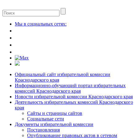
Мы в социальных сетях:
Официальный сайт избирательной комиссии
Краснодарского края
Информационно-обучающий портал избирательных
комиссий Краснодарского края
Новости избирательной комиссии Краснодарского края
Деятельность избирательных комиссий Краснодарского
края
Сайты и страницы сайтов
Социальные сети
Документы избирательной комиссии
Постановления
Опубликование правовых актов в сетевом