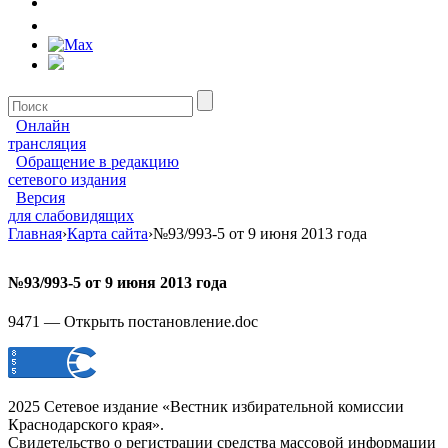
Онлайн
трансляция
Обращение в редакцию
сетевого издания
Версия
для слабовидящих
Главная
›
Карта сайта
›
№93/993-5 от 9 июня 2013 года
№93/993-5 от 9 июня 2013 года
9471 — Открыть постановление.doc
2025 Сетевое издание «Вестник избирательной комиссии
Краснодарского края».
Свидетельство о регистрации средства массовой информации