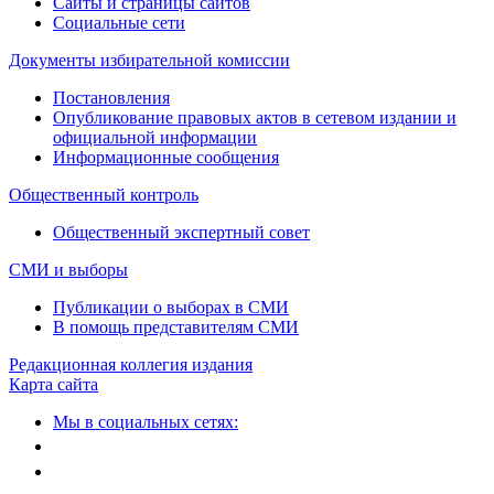
Сайты и страницы сайтов
Социальные сети
Документы избирательной комиссии
Постановления
Опубликование правовых актов в сетевом издании и
официальной информации
Информационные сообщения
Общественный контроль
Общественный экспертный совет
СМИ и выборы
Публикации о выборах в СМИ
В помощь представителям СМИ
Редакционная коллегия издания
Карта сайта
Мы в социальных сетях: