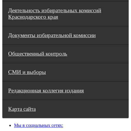
Деятельность избирательных комиссий
Краснодарского края
Документы избирательной комиссии
Общественный контроль
СМИ и выборы
Редакционная коллегия издания
Карта сайта
Мы в социальных сетях: