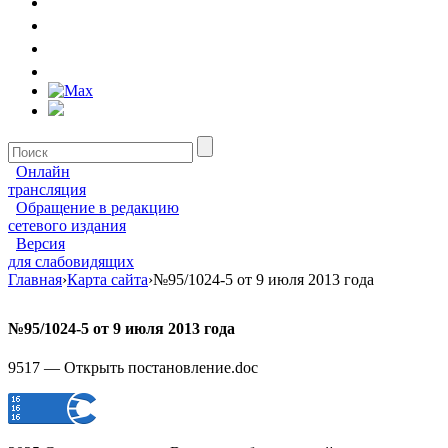
Онлайн
трансляция
Обращение в редакцию
сетевого издания
Версия
для слабовидящих
Главная
›
Карта сайта
›
№95/1024-5 от 9 июля 2013 года
№95/1024-5 от 9 июля 2013 года
9517 — Открыть постановление.doc