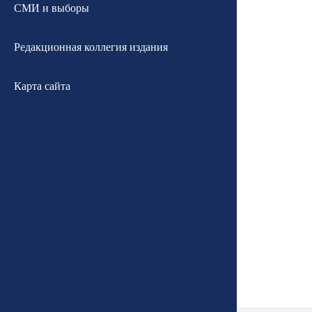
СМИ и выборы
Редакционная коллегия издания
Карта сайта