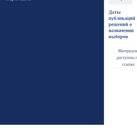
Даты
публикаций
решений о
назначении
выборов
Материал
доступны 
ссылке