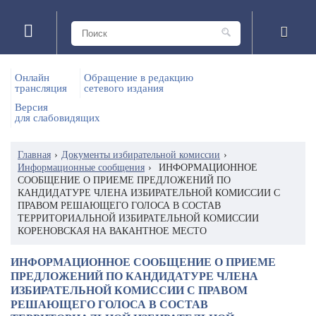
Онлайн
Обращение в редакцию
трансляция
сетевого издания
Версия
для слабовидящих
Главная
›
Документы избирательной комиссии
›
Информационные сообщения
›
ИНФОРМАЦИОННОЕ
СООБЩЕНИЕ О ПРИЕМЕ ПРЕДЛОЖЕНИЙ ПО
КАНДИДАТУРЕ ЧЛЕНА ИЗБИРАТЕЛЬНОЙ КОМИССИИ С
ПРАВОМ РЕШАЮЩЕГО ГОЛОСА В СОСТАВ
ТЕРРИТОРИАЛЬНОЙ ИЗБИРАТЕЛЬНОЙ КОМИССИИ
КОРЕНОВСКАЯ НА ВАКАНТНОЕ МЕСТО
ИНФОРМАЦИОННОЕ СООБЩЕНИЕ О ПРИЕМЕ
ПРЕДЛОЖЕНИЙ ПО КАНДИДАТУРЕ ЧЛЕНА
ИЗБИРАТЕЛЬНОЙ КОМИССИИ С ПРАВОМ
РЕШАЮЩЕГО ГОЛОСА В СОСТАВ