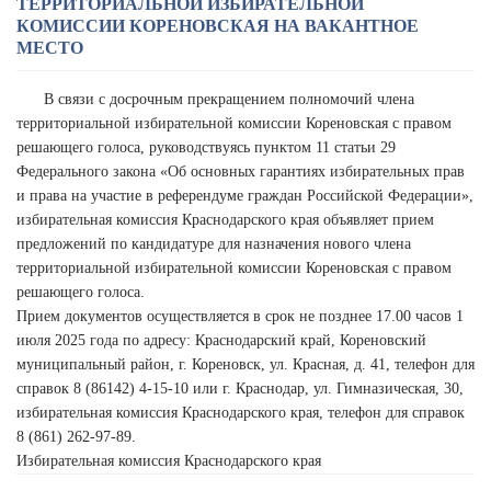
ТЕРРИТОРИАЛЬНОЙ ИЗБИРАТЕЛЬНОЙ
КОМИССИИ КОРЕНОВСКАЯ НА ВАКАНТНОЕ
МЕСТО
В связи с досрочным прекращением полномочий члена
территориальной избирательной комиссии Кореновская с правом
решающего голоса, руководствуясь пунктом 11 статьи 29
Федерального закона «Об основных гарантиях избирательных прав
и права на участие в референдуме граждан Российской Федерации»,
избирательная комиссия Краснодарского края объявляет прием
предложений по кандидатуре для назначения нового члена
территориальной избирательной комиссии Кореновская с правом
решающего голоса.
Прием документов осуществляется в срок не позднее 17.00 часов 1
июля 2025 года по адресу: Краснодарский край, Кореновский
муниципальный район, г. Кореновск, ул. Красная, д. 41, телефон для
справок 8 (86142) 4-15-10 или г. Краснодар, ул. Гимназическая, 30,
избирательная комиссия Краснодарского края, телефон для справок
8 (861) 262-97-89.
Избирательная комиссия Краснодарского края