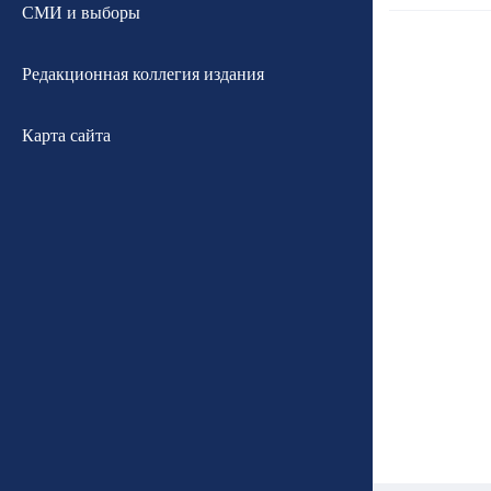
СМИ и выборы
Редакционная коллегия издания
Карта сайта