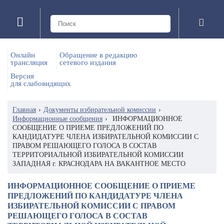
Онлайн
Обращение в редакцию
трансляция
сетевого издания
Версия
для слабовидящих
Главная
›
Документы избирательной комиссии
›
Информационные сообщения
›
ИНФОРМАЦИОННОЕ
СООБЩЕНИЕ О ПРИЕМЕ ПРЕДЛОЖЕНИЙ ПО
КАНДИДАТУРЕ ЧЛЕНА ИЗБИРАТЕЛЬНОЙ КОМИССИИ С
ПРАВОМ РЕШАЮЩЕГО ГОЛОСА В СОСТАВ
ТЕРРИТОРИАЛЬНОЙ ИЗБИРАТЕЛЬНОЙ КОМИССИИ
ЗАПАДНАЯ г. КРАСНОДАРА НА ВАКАНТНОЕ МЕСТО
ИНФОРМАЦИОННОЕ СООБЩЕНИЕ О ПРИЕМЕ
ПРЕДЛОЖЕНИЙ ПО КАНДИДАТУРЕ ЧЛЕНА
ИЗБИРАТЕЛЬНОЙ КОМИССИИ С ПРАВОМ
РЕШАЮЩЕГО ГОЛОСА В СОСТАВ