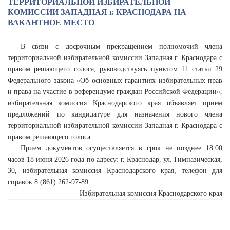
ТЕРРИТОРИАЛЬНОЙ ИЗБИРАТЕЛЬНОЙ
КОМИССИИ ЗАПАДНАЯ г. КРАСНОДАРА НА
ВАКАНТНОЕ МЕСТО
В связи с досрочным прекращением полномочий члена
территориальной избирательной комиссии Западная г. Краснодара с
правом решающего голоса, руководствуясь пунктом 11 статьи 29
Федерального закона «Об основных гарантиях избирательных прав
и права на участие в референдуме граждан Российской Федерации»,
избирательная комиссия Краснодарского края объявляет прием
предложений по кандидатуре для назначения нового члена
территориальной избирательной комиссии Западная г. Краснодара с
правом решающего голоса.
Прием документов осуществляется в срок не позднее 18.00
часов 18 июня 2026 года по адресу: г. Краснодар, ул. Гимназическая,
30, избирательная комиссия Краснодарского края, телефон для
справок 8 (861) 262-97-89.
Избирательная комиссия Краснодарского края