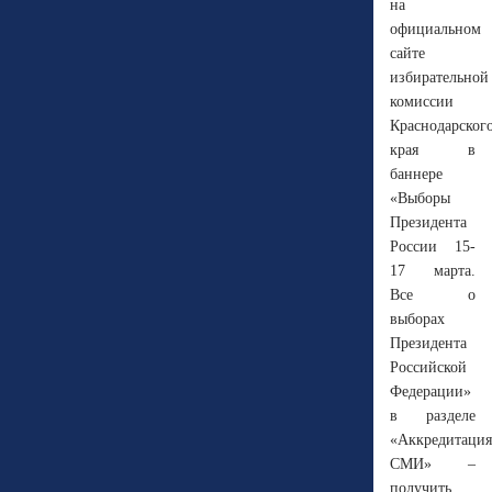
на
официальном
сайте
избирательной
комиссии
Краснодарског
края в
баннере
«Выборы
Президента
России 15-
17 марта.
Все о
выборах
Президента
Российской
Федерации»
в разделе
«Аккредитация
СМИ» –
получить