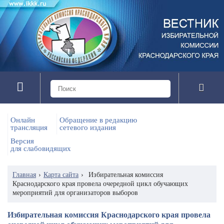
Онлайн
Обращение в редакцию
трансляция
сетевого издания
Версия
для слабовидящих
Главная
›
Карта сайта
›
Избирательная комиссия
Краснодарского края провела очередной цикл обучающих
мероприятий для организаторов выборов
Избирательная комиссия Краснодарского края провела