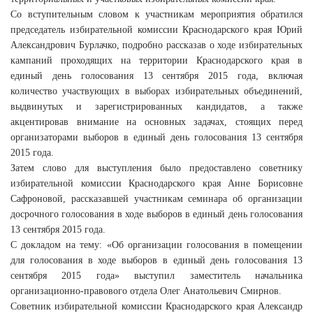
Со вступительным словом к участникам мероприятия обратился
председатель избирательной комиссии Краснодарского края Юрий
Александрович Бурлачко, подробно рассказав о ходе избирательных
кампаний проходящих на территории Краснодарского края в
единый день голосования 13 сентября 2015 года, включая
количество участвующих в выборах избирательных объединений,
выдвинутых и зарегистрированных кандидатов, а также
акцентировав внимание на основных задачах, стоящих перед
организаторами выборов в единый день голосования 13 сентября
2015 года.
Затем слово для выступления было предоставлено советнику
избирательной комиссии Краснодарского края Анне Борисовне
Сафроновой, рассказавшей участникам семинара об организации
досрочного голосования в ходе выборов в единый день голосования
13 сентября 2015 года.
С докладом на тему: «Об организации голосования в помещении
для голосования в ходе выборов в единый день голосования 13
сентября 2015 года» выступил заместитель начальника
организационно-правового отдела Олег Анатольевич Смирнов.
Советник избирательной комиссии Краснодарского края Александр