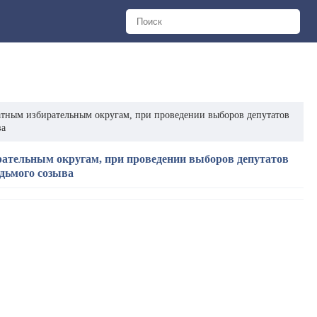
тным избирательным округам, при проведении выборов депутатов
ва
ательным округам, при проведении выборов депутатов
дьмого созыва