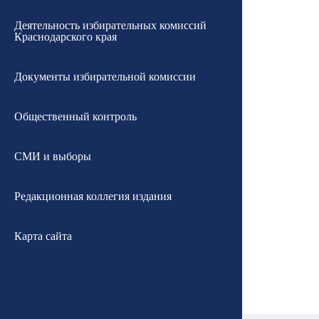
Деятельность избирательных комиссий
Краснодарского края
Документы избирательной комиссии
Общественный контроль
СМИ и выборы
Редакционная коллегия издания
Карта сайта