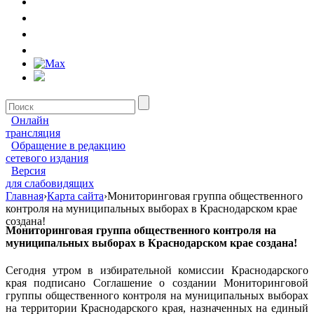
Онлайн
трансляция
Обращение в редакцию
сетевого издания
Версия
для слабовидящих
Главная
›
Карта сайта
›
Мониторинговая группа общественного
контроля на муниципальных выборах в Краснодарском крае
создана!
Мониторинговая группа общественного контроля на
муниципальных выборах в Краснодарском крае создана!
Сегодня утром в избирательной комиссии Краснодарского
края подписано Соглашение о создании Мониторинговой
группы общественного контроля на муниципальных выборах
на территории Краснодарского края, назначенных на единый