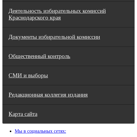
Деятельность избирательных комиссий
Краснодарского края
Документы избирательной комиссии
Общественный контроль
СМИ и выборы
Редакционная коллегия издания
Карта сайта
Мы в социальных сетях: