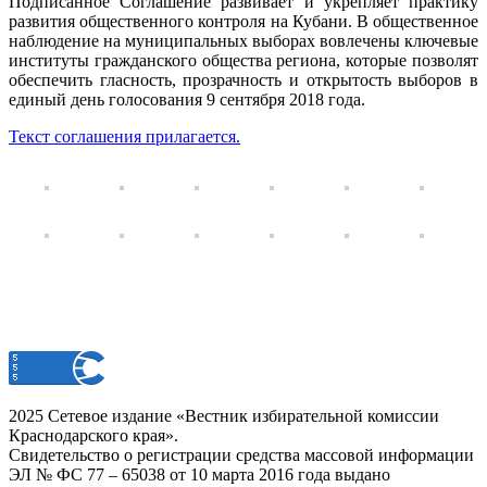
Подписанное Соглашение развивает и укрепляет практику
развития общественного контроля на Кубани. В общественное
наблюдение на муниципальных выборах вовлечены ключевые
институты гражданского общества региона, которые позволят
обеспечить гласность, прозрачность и открытость выборов в
единый день голосования 9 сентября 2018 года.
Текст соглашения прилагается.
2025 Сетевое издание «Вестник избирательной комиссии
Краснодарского края».
Свидетельство о регистрации средства массовой информации
ЭЛ № ФС 77 – 65038 от 10 марта 2016 года выдано