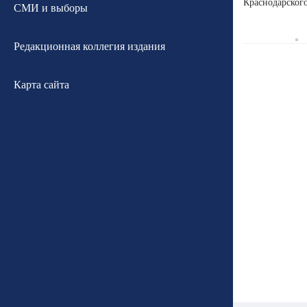
Краснодарского
СМИ и выборы
Редакционная коллегия издания
Карта сайта