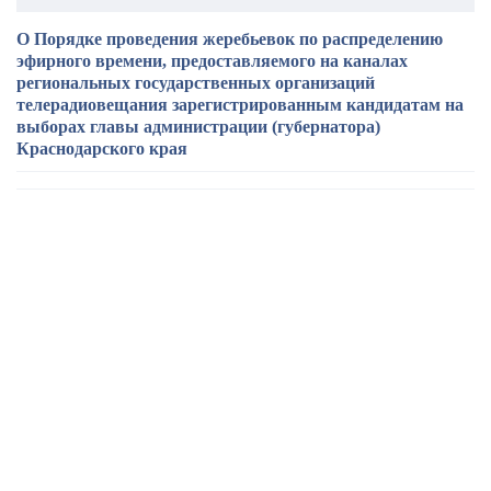
О Порядке проведения жеребьевок по распределению
эфирного времени, предоставляемого на каналах
региональных государственных организаций
телерадиовещания зарегистрированным кандидатам на
выборах главы администрации (губернатора)
Краснодарского края