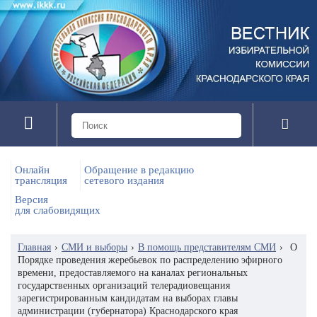
Онлайн
Обращение в редакцию
трансляция
сетевого издания
Версия
для слабовидящих
Главная
›
СМИ и выборы
›
В помощь представителям СМИ
›
О
Порядке проведения жеребьевок по распределению эфирного
времени, предоставляемого на каналах региональных
государственных организаций телерадиовещания
зарегистрированным кандидатам на выборах главы
администрации (губернатора) Краснодарского края