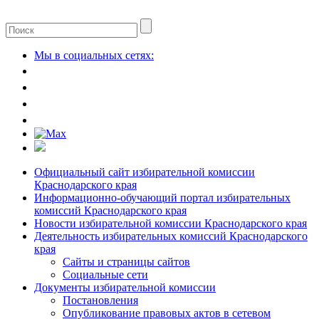
Мы в социальных сетях:
Официальный сайт избирательной комиссии
Краснодарского края
Информационно-обучающий портал избирательных
комиссий Краснодарского края
Новости избирательной комиссии Краснодарского края
Деятельность избирательных комиссий Краснодарского
края
Сайты и страницы сайтов
Социальные сети
Документы избирательной комиссии
Постановления
Опубликование правовых актов в сетевом