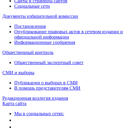
Сайты и страницы сайтов
Социальные сети
Документы избирательной комиссии
Постановления
Опубликование правовых актов в сетевом издании и
официальной информации
Информационные сообщения
Общественный контроль
Общественный экспертный совет
СМИ и выборы
Публикации о выборах в СМИ
В помощь представителям СМИ
Редакционная коллегия издания
Карта сайта
Мы в социальных сетях: