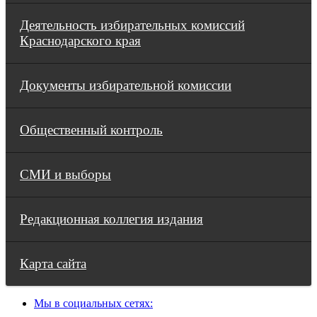
Деятельность избирательных комиссий
Краснодарского края
Документы избирательной комиссии
Общественный контроль
СМИ и выборы
Редакционная коллегия издания
Карта сайта
Мы в социальных сетях: