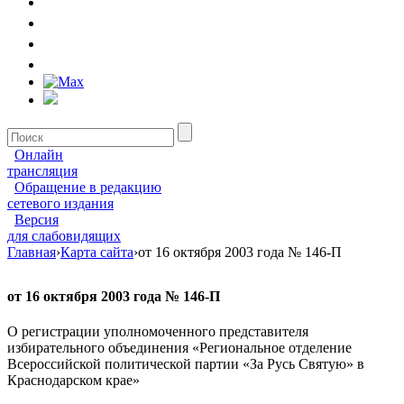
Онлайн
трансляция
Обращение в редакцию
сетевого издания
Версия
для слабовидящих
Главная
›
Карта сайта
›
от 16 октября 2003 года № 146-П
от 16 октября 2003 года № 146-П
О регистрации уполномоченного представителя
избирательного объединения «Региональное отделение
Всероссийской политической партии «За Русь Святую» в
Краснодарском крае»