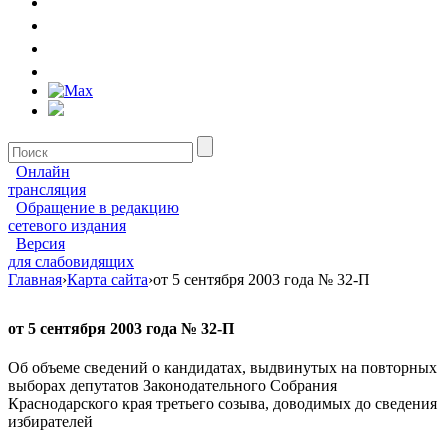
Онлайн
трансляция
Обращение в редакцию
сетевого издания
Версия
для слабовидящих
Главная
›
Карта сайта
›
от 5 сентября 2003 года № 32-П
от 5 сентября 2003 года № 32-П
Об объеме сведений о кандидатах, выдвинутых на повторных
выборах депутатов Законодательного Собрания
Краснодарского края третьего созыва, доводимых до сведения
избирателей