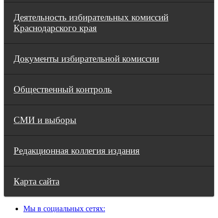
Деятельность избирательных комиссий
Краснодарского края
Документы избирательной комиссии
Общественный контроль
СМИ и выборы
Редакционная коллегия издания
Карта сайта
Мы в социальных сетях: