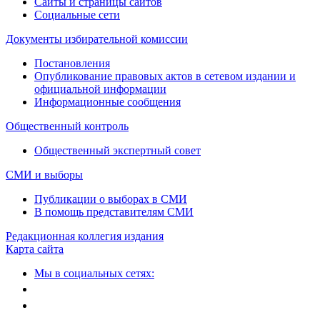
Сайты и страницы сайтов
Социальные сети
Документы избирательной комиссии
Постановления
Опубликование правовых актов в сетевом издании и
официальной информации
Информационные сообщения
Общественный контроль
Общественный экспертный совет
СМИ и выборы
Публикации о выборах в СМИ
В помощь представителям СМИ
Редакционная коллегия издания
Карта сайта
Мы в социальных сетях: