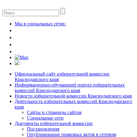
Мы в социальных сетях:
Официальный сайт избирательной комиссии
Краснодарского края
Информационно-обучающий портал избирательных
комиссий Краснодарского края
Новости избирательной комиссии Краснодарского края
Деятельность избирательных комиссий Краснодарского
края
Сайты и страницы сайтов
Социальные сети
Документы избирательной комиссии
Постановления
Опубликование правовых актов в сетевом