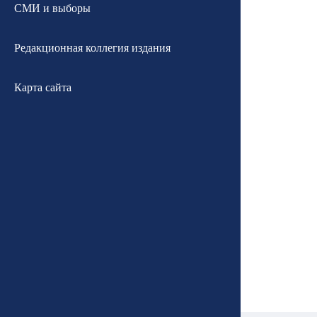
СМИ и выборы
Редакционная коллегия издания
Карта сайта