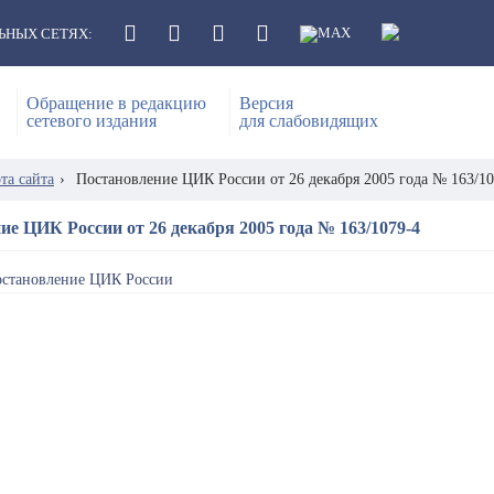
ЬНЫХ СЕТЯХ:
Обращение в редакцию
Версия
сетевого издания
для слабовидящих
та сайта
›
Постановление ЦИК России от 26 декабря 2005 года № 163/10
ие ЦИК России от 26 декабря 2005 года № 163/1079-4
остановление ЦИК России