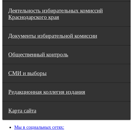
Деятельность избирательных комиссий
Краснодарского края
Документы избирательной комиссии
Общественный контроль
СМИ и выборы
Редакционная коллегия издания
Карта сайта
Мы в социальных сетях: