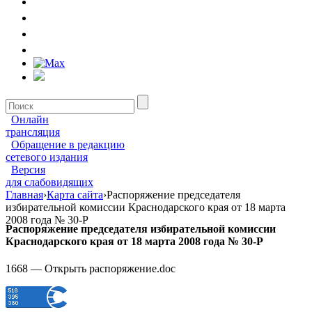
Онлайн
трансляция
Обращение в редакцию
сетевого издания
Версия
для слабовидящих
Главная
›
Карта сайта
›
Распоряжение председателя
избирательной комиссии Краснодарского края от 18 марта
2008 года № 30-Р
Распоряжение председателя избирательной комиссии
Краснодарского края от 18 марта 2008 года № 30-Р
1668 — Открыть распоряжение.doc