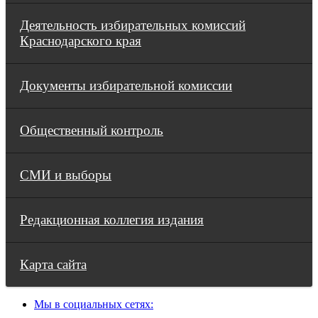
Деятельность избирательных комиссий
Краснодарского края
Документы избирательной комиссии
Общественный контроль
СМИ и выборы
Редакционная коллегия издания
Карта сайта
Мы в социальных сетях: