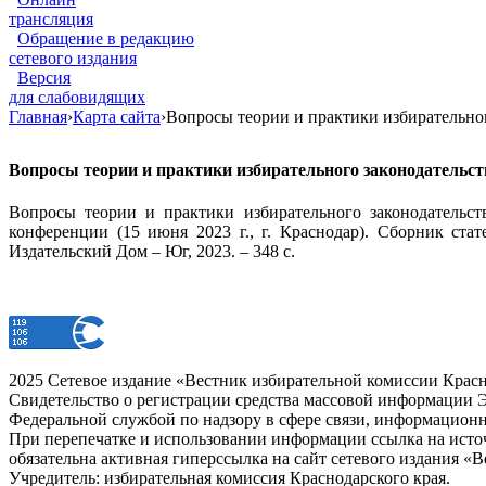
трансляция
Обращение в редакцию
сетевого издания
Версия
для слабовидящих
Главная
›
Карта сайта
›
Вопросы теории и практики избирательно
Вопросы теории и практики избирательного законодательс
Вопросы теории и практики избирательного законодательст
конференции (15 июня 2023 г., г. Краснодар). Сборник стат
Издательский Дом – Юг, 2023. – 348 с.
2025 Сетевое издание «Вестник избирательной комиссии Красн
Свидетельство о регистрации средства массовой информации Э
Федеральной службой по надзору в сфере связи, информацион
При перепечатке и использовании информации ссылка на источ
обязательна активная гиперссылка на сайт сетевого издания «
Учредитель: избирательная комиссия Краснодарского края.