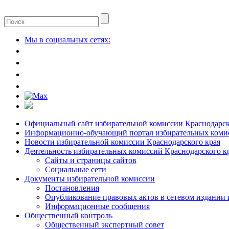
Мы в социальных сетях:
Официальный сайт избирательной комиссии Краснодарск
Информационно-обучающий портал избирательных комис
Новости избирательной комиссии Краснодарского края
Деятельность избирательных комиссий Краснодарского к
Сайты и страницы сайтов
Социальные сети
Документы избирательной комиссии
Постановления
Опубликование правовых актов в сетевом издании
Информационные сообщения
Общественный контроль
Общественный экспертный совет