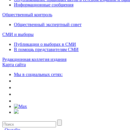
Информационные сообщения
Общественный контроль
Общественный экспертный совет
СМИ и выборы
Публикации о выборах в СМИ
В помощь представителям СМИ
Редакционная коллегия издания
Карта сайта
Мы в социальных сетях:
Онлайн