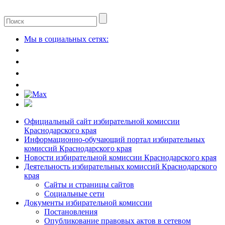
Мы в социальных сетях:
Официальный сайт избирательной комиссии
Краснодарского края
Информационно-обучающий портал избирательных
комиссий Краснодарского края
Новости избирательной комиссии Краснодарского края
Деятельность избирательных комиссий Краснодарского
края
Сайты и страницы сайтов
Социальные сети
Документы избирательной комиссии
Постановления
Опубликование правовых актов в сетевом