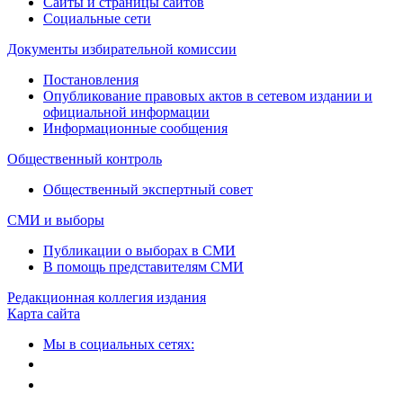
Сайты и страницы сайтов
Социальные сети
Документы избирательной комиссии
Постановления
Опубликование правовых актов в сетевом издании и
официальной информации
Информационные сообщения
Общественный контроль
Общественный экспертный совет
СМИ и выборы
Публикации о выборах в СМИ
В помощь представителям СМИ
Редакционная коллегия издания
Карта сайта
Мы в социальных сетях: