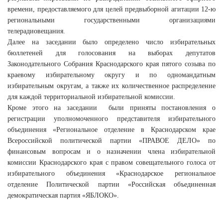
времени, предоставляемого для целей предвыборной агитации 12-ю
региональными государственными организациями
телерадиовещания.
Далее на заседании было определено число избирательных
бюллетеней для голосования на выборах депутатов
Законодательного Собрания Краснодарского края пятого созыва по
краевому избирательному округу и по одномандатным
избирательным округам, а также их количественное распределение
для каждой территориальной избирательной комиссии.
Кроме этого на заседании были приняты постановления о
регистрации уполномоченного представителя избирательного
объединения «Региональное отделение в Краснодарском крае
Всероссийской политической партии «ПРАВОЕ ДЕЛО» по
финансовым вопросам и о назначении члена избирательной
комиссии Краснодарского края с правом совещательного голоса от
избирательного объединения «Краснодарское региональное
отделение Политической партии «Российская объединенная
демократическая партия «ЯБЛОКО».