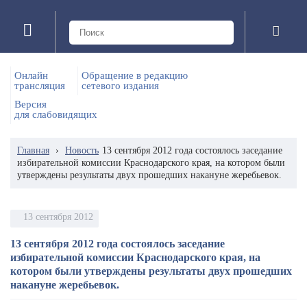
Онлайн
Обращение в редакцию
трансляция
сетевого издания
Версия
для слабовидящих
Главная
›
Новость
13 сентября 2012 года состоялось заседание
избирательной комиссии Краснодарского края, на котором были
утверждены результаты двух прошедших накануне жеребьевок.
13 сентября 2012
13 сентября 2012 года состоялось заседание
избирательной комиссии Краснодарского края, на
котором были утверждены результаты двух прошедших
накануне жеребьевок.