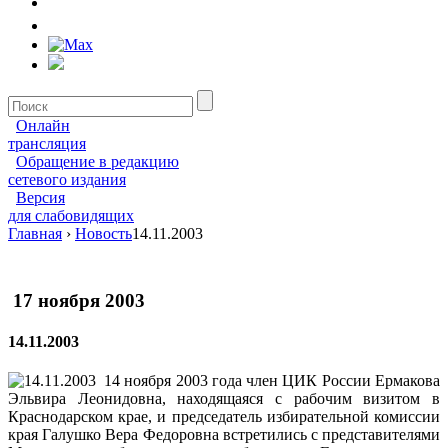
Онлайн
трансляция
Обращение в редакцию
сетевого издания
Версия
для слабовидящих
Главная
›
Новость
14.11.2003
17 ноября 2003
14.11.2003
14 ноября 2003 года член ЦИК России Ермакова
Эльвира Леонидовна, находящаяся с рабочим визитом в
Краснодарском крае, и председатель избирательной комиссии
края Галушко Вера Федоровна встретились с представителями