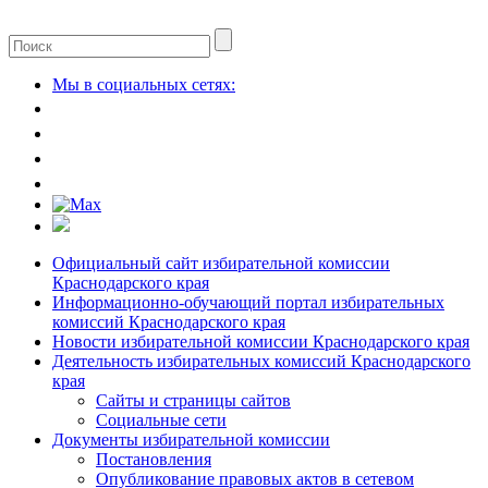
Мы в социальных сетях:
Официальный сайт избирательной комиссии
Краснодарского края
Информационно-обучающий портал избирательных
комиссий Краснодарского края
Новости избирательной комиссии Краснодарского края
Деятельность избирательных комиссий Краснодарского
края
Сайты и страницы сайтов
Социальные сети
Документы избирательной комиссии
Постановления
Опубликование правовых актов в сетевом