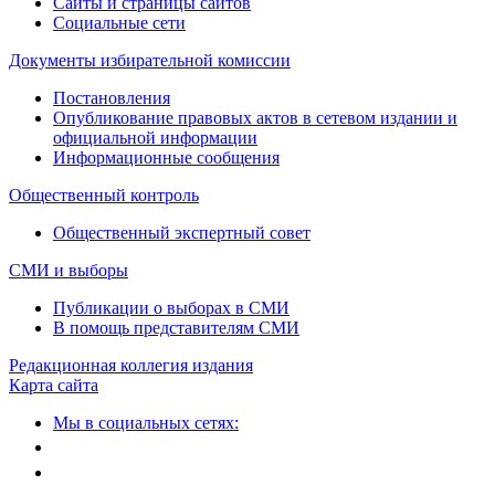
Сайты и страницы сайтов
Социальные сети
Документы избирательной комиссии
Постановления
Опубликование правовых актов в сетевом издании и
официальной информации
Информационные сообщения
Общественный контроль
Общественный экспертный совет
СМИ и выборы
Публикации о выборах в СМИ
В помощь представителям СМИ
Редакционная коллегия издания
Карта сайта
Мы в социальных сетях: