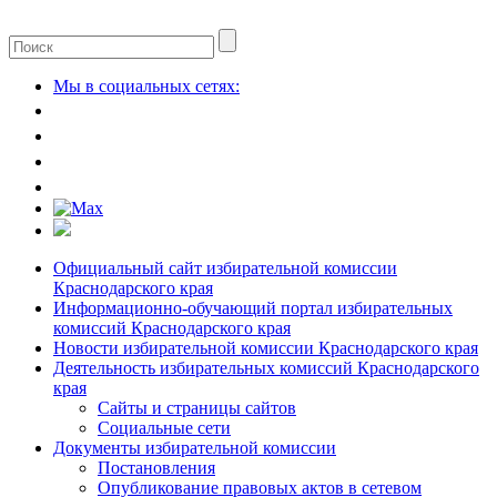
Мы в социальных сетях:
Официальный сайт избирательной комиссии
Краснодарского края
Информационно-обучающий портал избирательных
комиссий Краснодарского края
Новости избирательной комиссии Краснодарского края
Деятельность избирательных комиссий Краснодарского
края
Сайты и страницы сайтов
Социальные сети
Документы избирательной комиссии
Постановления
Опубликование правовых актов в сетевом