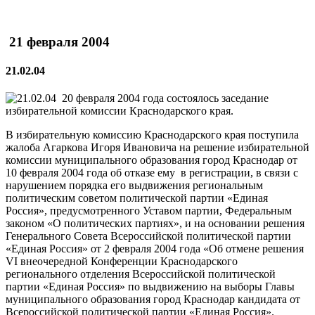
21 февраля 2004
21.02.04
20 февраля 2004 года состоялось заседание
избирательной комиссии Краснодарского края.
В избирательную комиссию Краснодарского края поступила
жалоба Агаркова Игоря Ивановича на решение избирательной
комиссии муниципального образования город Краснодар от
10 февраля 2004 года об отказе ему
в регистрации, в связи с
нарушением порядка его выдвижения региональным
политическим советом политической партии «Единая
Россия», предусмотренного Уставом партии, Федеральным
законом «О политических партиях», и на основании решения
Генерального Совета Всероссийской политической партии
«Единая Россия» от 2 февраля 2004 года «Об отмене решения
VI
внеочередной Конференции Краснодарского
регионального отделения Всероссийской политической
партии «Единая Россия» по выдвижению на выборы Главы
муниципального образования город Краснодар кандидата от
Всероссийской политической партии «Единая Россия».