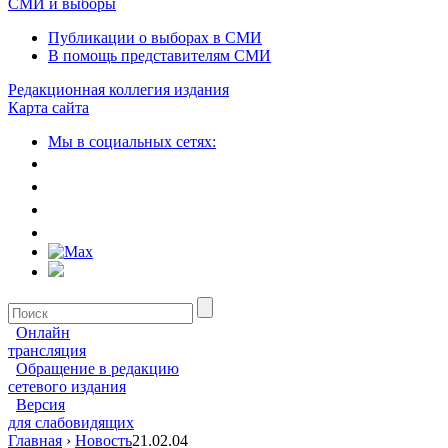
СМИ и выборы
Публикации о выборах в СМИ
В помощь представителям СМИ
Редакционная коллегия издания
Карта сайта
Мы в социальных сетях:
Онлайн
трансляция
Обращение в редакцию
сетевого издания
Версия
для слабовидящих
Главная
›
Новость
21.02.04