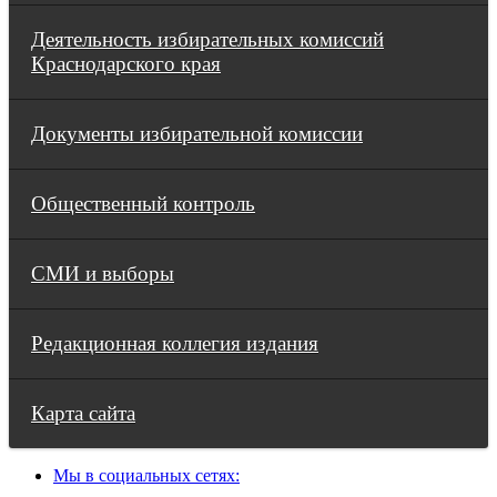
Деятельность избирательных комиссий
Краснодарского края
Документы избирательной комиссии
Общественный контроль
СМИ и выборы
Редакционная коллегия издания
Карта сайта
Мы в социальных сетях: