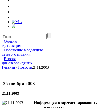
Онлайн
трансляция
Обращение в редакцию
сетевого издания
Версия
для слабовидящих
Главная
›
Новость
21.11.2003
25 ноября 2003
21.11.2003
Информация о зарегистрированных
кандидатах