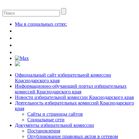
Мы в социальных сетях:
Официальный сайт избирательной комиссии
Краснодарского края
Информационно-обучающий портал избирательных
комиссий Краснодарского края
Новости избирательной комиссии Краснодарского края
Деятельность избирательных комиссий Краснодарского
края
Сайты и страницы сайтов
Социальные сети
Документы избирательной комиссии
Постановления
Опубликование правовых актов в сетевом