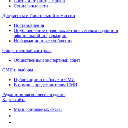
Сайты и страницы сайтов
Социальные сети
Документы избирательной комиссии
Постановления
Опубликование правовых актов в сетевом издании и
официальной информации
Информационные сообщения
Общественный контроль
Общественный экспертный совет
СМИ и выборы
Публикации о выборах в СМИ
В помощь представителям СМИ
Редакционная коллегия издания
Карта сайта
Мы в социальных сетях: