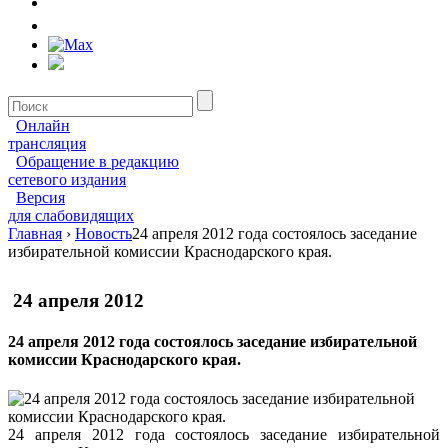
Онлайн
трансляция
Обращение в редакцию
сетевого издания
Версия
для слабовидящих
Главная
›
Новость
24 апреля 2012 года состоялось заседание
избирательной комиссии Краснодарского края.
24 апреля 2012
24 апреля 2012 года состоялось заседание избирательной
комиссии Краснодарского края.
24 апреля 2012 года состоялось заседание избирательной