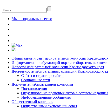
Мы в социальных сетях:
Официальный сайт избирательной комиссии Краснодарск
Информационно-обучающий портал избирательных комис
Новости избирательной комиссии Краснодарского края
Деятельность избирательных комиссий Краснодарского к
Сайты и страницы сайтов
Социальные сети
Документы избирательной комиссии
Постановления
Опубликование правовых актов в сетевом издании
Информационные сообщения
Общественный контроль
Общественный экспертный совет