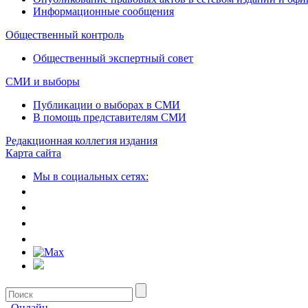
Информационные сообщения
Общественный контроль
Общественный экспертный совет
СМИ и выборы
Публикации о выборах в СМИ
В помощь представителям СМИ
Редакционная коллегия издания
Карта сайта
Мы в социальных сетях:
Онлайн