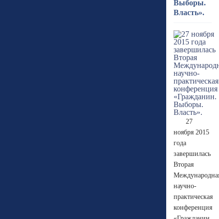
Выборы.
Власть».
27
ноября 2015
года
завершилась
Вторая
Международна
научно-
практическая
конференция
«Гражданин.