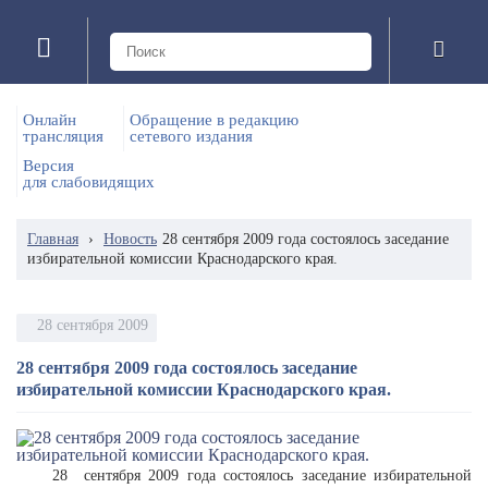
Онлайн
Обращение в редакцию
трансляция
сетевого издания
Версия
для слабовидящих
Главная
›
Новость
28 сентября 2009 года состоялось заседание
избирательной комиссии Краснодарского края.
28 сентября 2009
28 сентября 2009 года состоялось заседание
избирательной комиссии Краснодарского края.
28 сентября 2009 года состоялось заседание избирательной