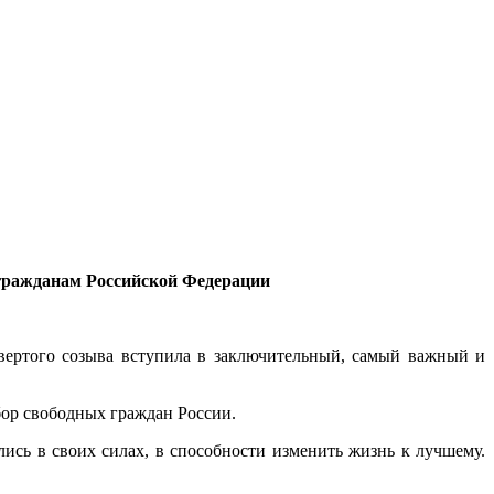
 гражданам Российской Федерации
вертого созыва вступила в заключительный, самый важный и
ыбор свободных граждан России.
ись в своих силах, в способности изменить жизнь к лучшему.