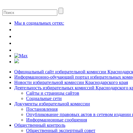
Мы в социальных сетях:
Официальный сайт избирательной комиссии Краснодарск
Информационно-обучающий портал избирательных комис
Новости избирательной комиссии Краснодарского края
Деятельность избирательных комиссий Краснодарского к
Сайты и страницы сайтов
Социальные сети
Документы избирательной комиссии
Постановления
Опубликование правовых актов в сетевом издании
Информационные сообщения
Общественный контроль
Общественный экспертный совет