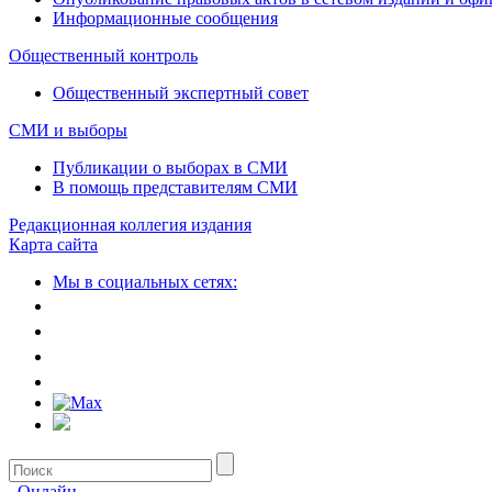
Информационные сообщения
Общественный контроль
Общественный экспертный совет
СМИ и выборы
Публикации о выборах в СМИ
В помощь представителям СМИ
Редакционная коллегия издания
Карта сайта
Мы в социальных сетях:
Онлайн