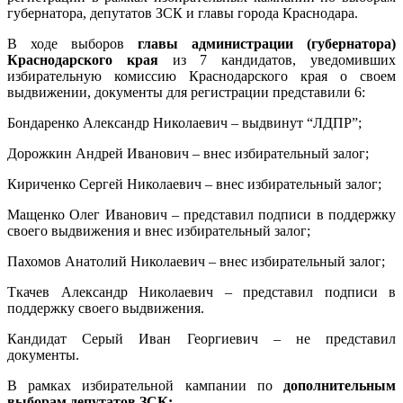
губернатора, депутатов ЗСК и главы города Краснодара.
В ходе выборов
главы администрации (губернатора)
Краснодарского края
из 7 кандидатов, уведомивших
избирательную комиссию Краснодарского края о своем
выдвижении, документы для регистрации представили 6:
Бондаренко Александр Николаевич – выдвинут “ЛДПР”;
Дорожкин Андрей Иванович – внес избирательный залог;
Кириченко Сергей Николаевич – внес избирательный залог;
Мащенко Олег Иванович – представил подписи в поддержку
своего выдвижения и внес избирательный залог;
Пахомов Анатолий Николаевич – внес избирательный залог;
Ткачев Александр Николаевич – представил подписи в
поддержку своего выдвижения.
Кандидат Серый Иван Георгиевич – не представил
документы.
В рамках избирательной кампании по
дополнительным
выборам депутатов ЗСК: