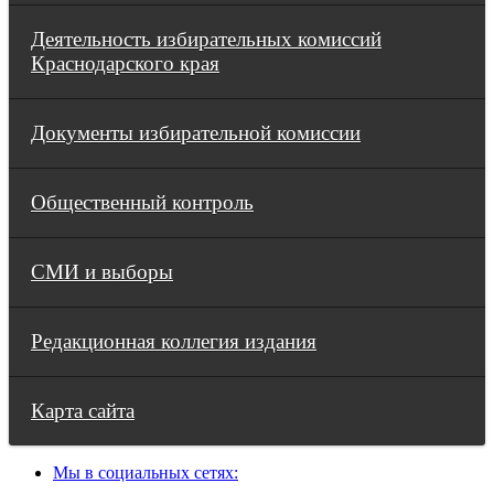
Деятельность избирательных комиссий
Краснодарского края
Документы избирательной комиссии
Общественный контроль
СМИ и выборы
Редакционная коллегия издания
Карта сайта
Мы в социальных сетях: