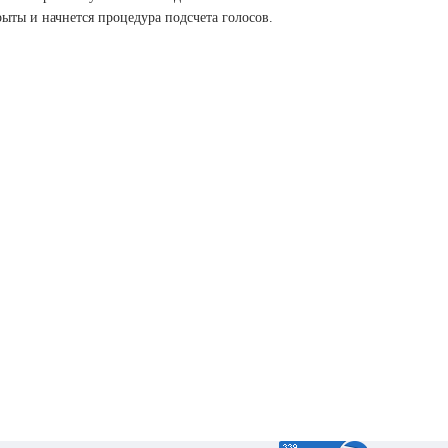
рыты и начнется процедура подсчета голосов.