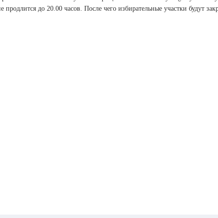
е продлится до 20.00 часов. После чего избирательные участки будут зак