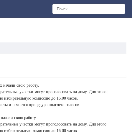
х начали свою работу.
ательные участки могут проголосовать на дому. Для этого
ю избирательную комиссию до 16.00 часов.
рыты и начнется процедура подсчета голосов.
 начали свою работу.
ательные участки могут проголосовать на дому. Для этого
ю избирательную комиссию до 16.00 часов.