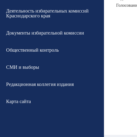
Голосовани
Деятельность избирательных комиссий
Краснодарского края
Документы избирательной комиссии
Общественный контроль
СМИ и выборы
Редакционная коллегия издания
Карта сайта