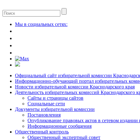
Мы в социальных сетях:
Официальный сайт избирательной комиссии Краснодарск
Информационно-обучающий портал избирательных комис
Новости избирательной комиссии Краснодарского края
Деятельность избирательных комиссий Краснодарского к
Сайты и страницы сайтов
Социальные сети
Документы избирательной комиссии
Постановления
Опубликование правовых актов в сетевом издании
Информационные сообщения
Общественный контроль
Общественный экспертный совет