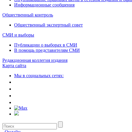
Информационные сообщения
Общественный контроль
Общественный экспертный совет
СМИ и выборы
Публикации о выборах в СМИ
В помощь представителям СМИ
Редакционная коллегия издания
Карта сайта
Мы в социальных сетях:
Онлайн