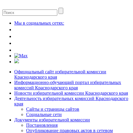
Мы в социальных сетях:
Официальный сайт избирательной комиссии
Краснодарского края
Информационно-обучающий портал избирательных
комиссий Краснодарского края
Новости избирательной комиссии Краснодарского края
Деятельность избирательных комиссий Краснодарского
края
Сайты и страницы сайтов
Социальные сети
Документы избирательной комиссии
Постановления
Опубликование правовых актов в сетевом