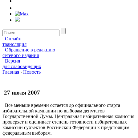
Онлайн
трансляция
Обращение в редакцию
сетевого издания
Версия
для слабовидящих
Главная
›
Новость
27 июля 2007
Все меньше времени остается до официального старта
избирательной кампании по выборам депутатов
Государственной Думы. Центральная избирательная комиссия
проверяет и оценивает степень готовности избирательных
комиссий субъектов Российской Федерации к предстоящим
федеральным выборам.