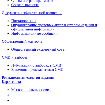
Сайты и страницы сайтов
Социальные сети
Документы избирательной комиссии
Постановления
Опубликование правовых актов в сетевом издании и
официальной информации
Информационные сообщения
Общественный контроль
Общественный экспертный совет
СМИ и выборы
Публикации о выборах в СМИ
В помощь представителям СМИ
Редакционная коллегия издания
Карта сайта
Мы в социальных сетях: