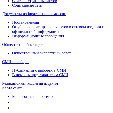
Сайты и страницы сайтов
Социальные сети
Документы избирательной комиссии
Постановления
Опубликование правовых актов в сетевом издании и
официальной информации
Информационные сообщения
Общественный контроль
Общественный экспертный совет
СМИ и выборы
Публикации о выборах в СМИ
В помощь представителям СМИ
Редакционная коллегия издания
Карта сайта
Мы в социальных сетях: