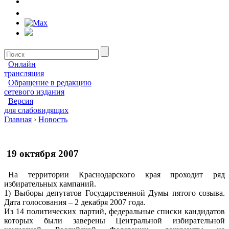
Онлайн
трансляция
Обращение в редакцию
сетевого издания
Версия
для слабовидящих
Главная
›
Новость
19 октября 2007
На территории Краснодарского края проходит ряд
избирательных кампаний.
1) Выборы депутатов Государственной Думы пятого созыва.
Дата голосования – 2 декабря 2007 года.
Из 14 политических партий, федеральные списки кандидатов
которых были заверены Центральной избирательной