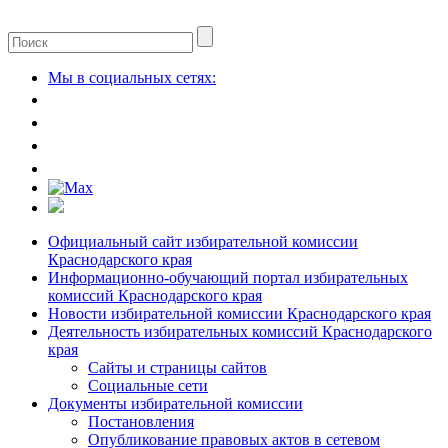
Мы в социальных сетях:
Официальный сайт избирательной комиссии
Краснодарского края
Информационно-обучающий портал избирательных
комиссий Краснодарского края
Новости избирательной комиссии Краснодарского края
Деятельность избирательных комиссий Краснодарского
края
Сайты и страницы сайтов
Социальные сети
Документы избирательной комиссии
Постановления
Опубликование правовых актов в сетевом