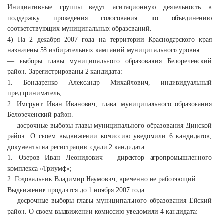
Инициативные группы ведут агитационную деятельность в
поддержку проведения голосования по объединению
соответствующих муниципальных образований.
4) На 2 декабря 2007 года на территории Краснодарского края
назначены 58 избирательных кампаний муниципального уровня:
— выборы главы муниципального образования Белореченский
район. Зарегистрированы 2 кандидата:
1. Бондаренко Александр Михайлович, индивидуальный
предприниматель;
2. Имгрунт Иван Иванович, глава муниципального образования
Белореченский район.
— досрочные выборы главы муниципального образования Динской
район. О своем выдвижении комиссию уведомили 6 кандидатов,
документы на регистрацию сдали 2 кандидата:
1. Озеров Иван Леонидович – директор агропромышленного
комплекса «Триумф»;
2. Годовальник Владимир Наумович, временно не работающий.
Выдвижение продлится до 1 ноября 2007 года.
— досрочные выборы главы муниципального образования Ейский
район. О своем выдвижении комиссию уведомили 4 кандидата: