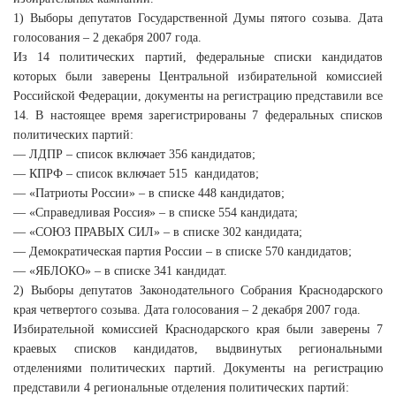
1) Выборы депутатов Государственной Думы пятого созыва. Дата
голосования – 2 декабря 2007 года.
Из 14 политических партий, федеральные списки кандидатов
которых были заверены Центральной избирательной комиссией
Российской Федерации, документы на регистрацию представили все
14. В настоящее время зарегистрированы 7 федеральных списков
политических партий:
— ЛДПР – список включает 356 кандидатов;
— КПРФ – список включает 515 кандидатов;
— «Патриоты России» – в списке 448 кандидатов;
— «Справедливая Россия» – в списке 554 кандидата;
— «СОЮЗ ПРАВЫХ СИЛ» – в списке 302 кандидата;
— Демократическая партия России – в списке 570 кандидатов;
— «ЯБЛОКО» – в списке 341 кандидат.
2) Выборы депутатов Законодательного Собрания Краснодарского
края четвертого созыва. Дата голосования – 2 декабря 2007 года.
Избирательной комиссией Краснодарского края были заверены 7
краевых списков кандидатов, выдвинутых региональными
отделениями политических партий. Документы на регистрацию
представили 4 региональные отделения политических партий: