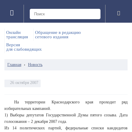
Онлайн
Обращение в редакцию
трансляция
сетевого издания
Версия
для слабовидящих
Главная
›
Новость
26 октября 2007
На территории Краснодарского края проходит ряд
избирательных кампаний.
1) Выборы депутатов Государственной Думы пятого созыва. Дата
голосования – 2 декабря 2007 года.
Из 14 политических партий, федеральные списки кандидатов